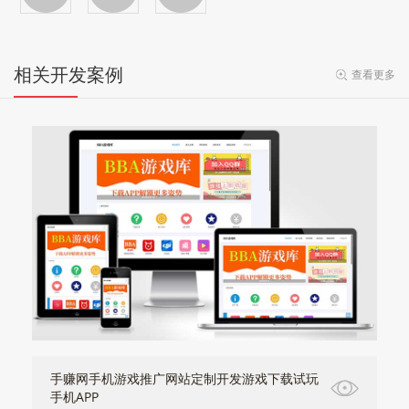
相关开发案例
查看更多
手赚网手机游戏推广网站定制开发游戏下载试玩
手机APP