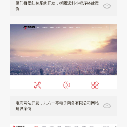
厦门拼团红包系统开发，拼团返利小程序搭建案
例
电商网站开发，九六一零电子商务有限公司网站
建设案例