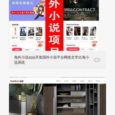
海外小说app开发国外小说平台网络文学出海小
说系统