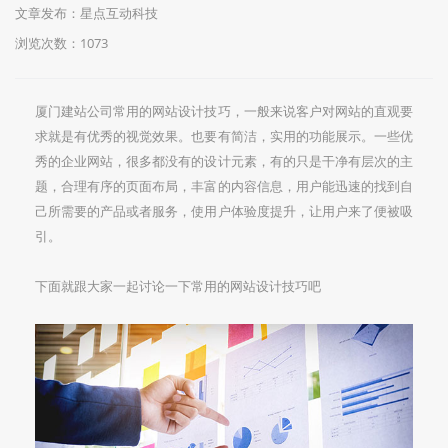
文章发布：星点互动科技
浏览次数：
1073
厦门建站公司常用的网站设计技巧，一般来说客户对网站的直观要
求就是有优秀的视觉效果。也要有简洁，实用的功能展示。一些优
秀的企业网站，很多都没有的设计元素，有的只是干净有层次的主
题，合理有序的页面布局，丰富的内容信息，用户能迅速的找到自
己所需要的产品或者服务，使用户体验度提升，让用户来了便被吸
引。
下面就跟大家一起讨论一下常用的网站设计技巧吧