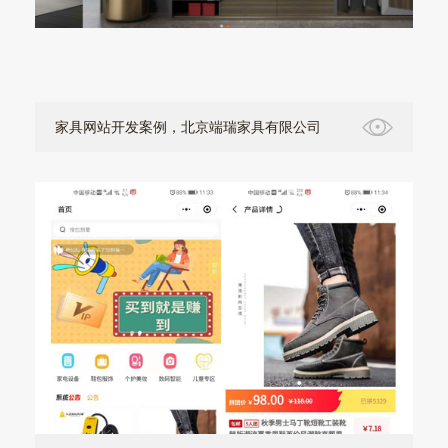
家具网站开发案例，北京端瑞家具有限公司