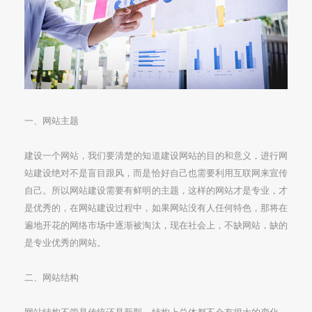
一、网站主题
建设一个网站，我们要清楚的知道建设网站的目的和意义，进行网
站建设绝对不是盲目跟风，而是恰好自己也需要利用互联网来宣传
自己。所以网站建设需要有鲜明的主题，这样的网站才是专业，才
是优秀的，在网站建设过程中，如果网站没有人任何特色，那将在
遍地开花的网络市场中逐渐被淘汰，现在社会上，不缺网站，缺的
是专业优秀的网站。
二、网站结构