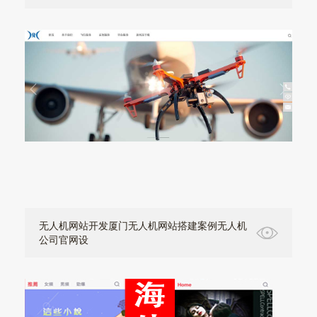
无人机网站开发厦门无人机网站搭建案例无人机
公司官网设