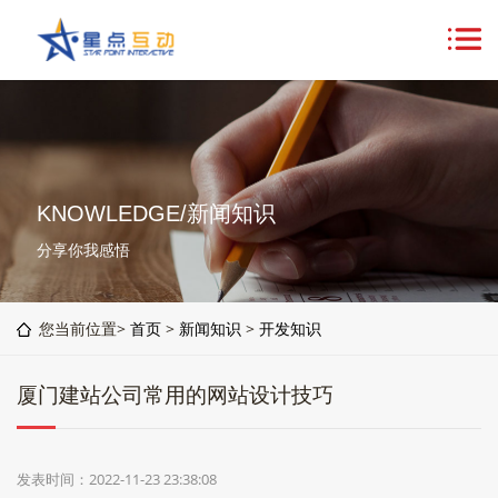
KNOWLEDGE/新闻知识
分享你我感悟
您当前位置>
首页
>
新闻知识
>
开发知识
厦门建站公司常用的网站设计技巧
发表时间：2022-11-23 23:38:08