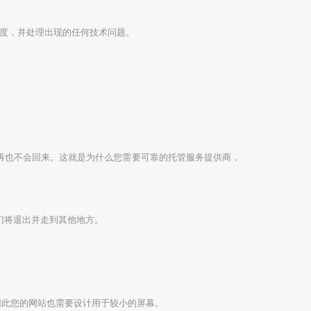
度，并处理出现的任何技术问题。
，再也不会回来。这就是为什么您需要可靠的托管服务提供商，
们将退出并走到其他地方。
因此您的网站也需要设计用于较小的屏幕。