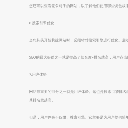
您还可以查看竞争对手的网站，以了解他们使用哪些调色板
6.搜索引擎优化
当您从头开始构建网站时，必须针对搜索引擎进行优化。启
SEO的最大好处之一就是提高了知名度–排名越高，用户点击
7.用户体验
网站最重要的部分之一就是用户体验。这也是搜索引擎排名的
其排名就越高。
但是，用户体验不仅限于搜索引擎。它主要是为用户提供简