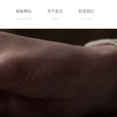
识
模板网站
关于星点
联系我们
TEMPLATE SITE
ABOUT
CONTACT