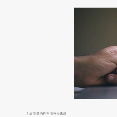
1.高质量的托管服务提供商