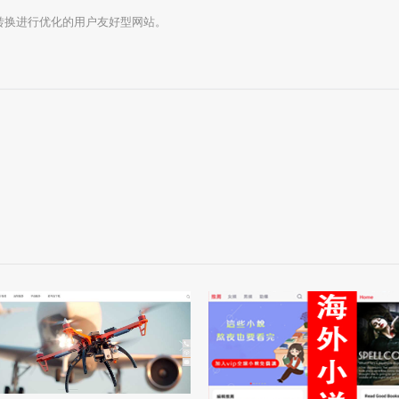
转换进行优化的用户友好型网站。