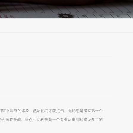
他们留下深刻的印象，然后他们才能点击。无论您是建立第一个
能会面临挑战。星点互动科技是一个专业从事网站建设多年的