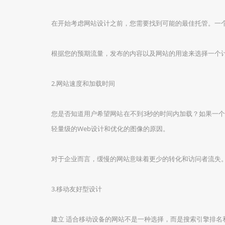
在开始考虑网站设计之前，您需要找到可能的最佳托管。一
根据您的预期流量，发布的内容以及网站的用途来选择一个
2.网站速度和加载时间
您是否知道用户希望网站在不到3秒的时间内加载？如果一个
轻量级的Web设计和优化的图像的原因。
对于企业而言，缓慢的网站意味着更少的转化和访问者流失
3.移动友好型设计
建立 适合移动设备的网站不是一种选择，而是搜索引擎排