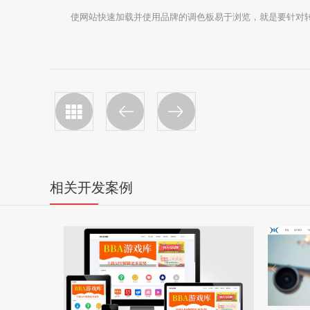
使网站快速加载并使用品牌的调色板易于浏览，就是要针对
相关开发案例