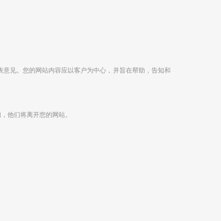
发表意见。您的网站内容应以客户为中心，并旨在帮助，告知和
询，他们将离开您的网站。