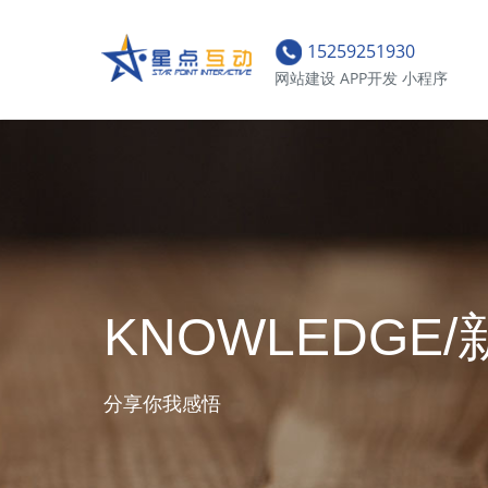
15259251930
网站建设 APP开发 小程序
KNOWLEDGE
分享你我感悟