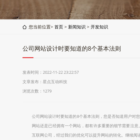
您当前位置>
首页
>
新闻知识
>
开发知识
公司网站设计时要知道的8个基本法则
发表时间：2022-11-22 23:22:57
文章发布：星点互动科技
浏览次数：
1279
公司网站设计时要知道的8个基本法则，您是否知道用户对您
网站还是已经拥有一个网站，都有许多重要的细节需要注意
互联网公司，经过我们的优化可以提升网站的转化。继续阅