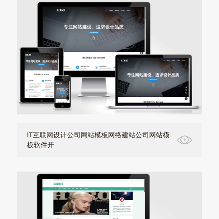
IT互联网设计公司网站模板网络建站公司网站模
板软件开