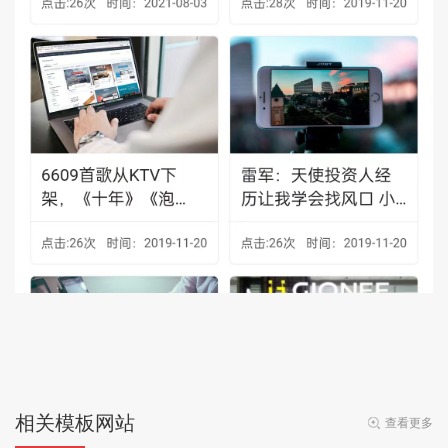
相关模板网站
查看更多