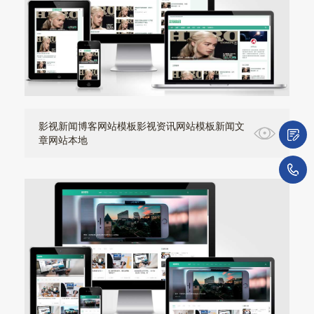
影视新闻博客网站模板影视资讯网站模板新闻文
微
章网站本地
1