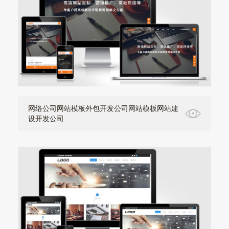
网络公司网站模板外包开发公司网站模板网站建
设开发公司