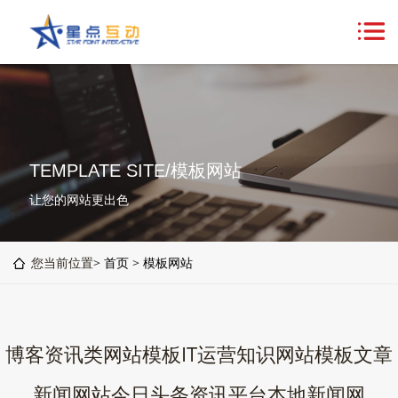
TEMPLATE SITE/模板网站
让您的网站更出色
您当前位置>
首页
>
模板网站
博客资讯类网站模板IT运营知识网站模板文章
新闻网站今日头条资讯平台本地新闻网