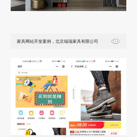
家具网站开发案例，北京端瑞家具有限公司