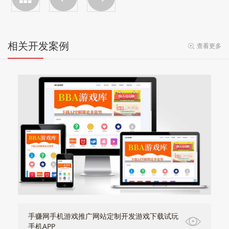
相关开发案例
查看更多
手赚网手机游戏推广网站定制开发游戏下载试玩
手机APP