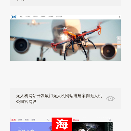
无人机网站开发厦门无人机网站搭建案例无人机
公司官网设