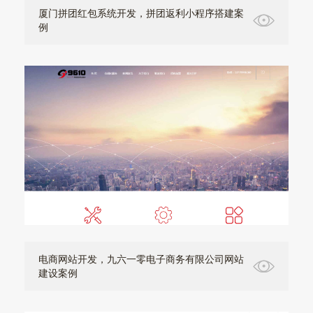
厦门拼团红包系统开发，拼团返利小程序搭建案
例
电商网站开发，九六一零电子商务有限公司网站
建设案例