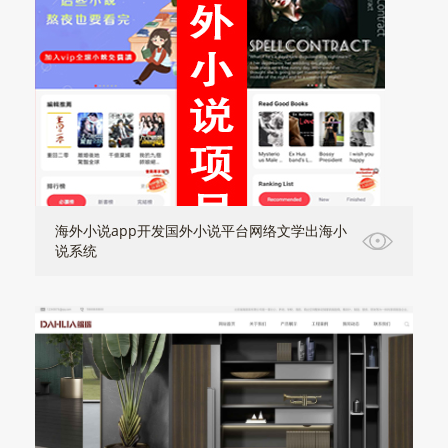
海外小说app开发国外小说平台网络文学出海小
说系统