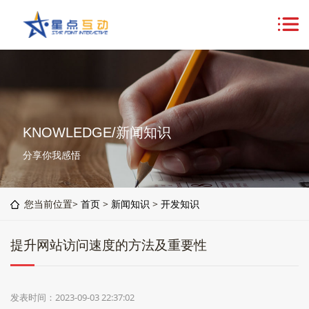
KNOWLEDGE/新闻知识
分享你我感悟
您当前位置>
首页
>
新闻知识
>
开发知识
提升网站访问速度的方法及重要性
发表时间：2023-09-03 22:37:02