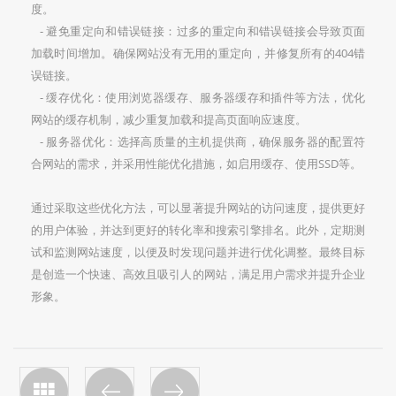
度。
- 避免重定向和错误链接：过多的重定向和错误链接会导致页面
加载时间增加。确保网站没有无用的重定向，并修复所有的404错
误链接。
- 缓存优化：使用浏览器缓存、服务器缓存和插件等方法，优化
网站的缓存机制，减少重复加载和提高页面响应速度。
- 服务器优化：选择高质量的主机提供商，确保服务器的配置符
合网站的需求，并采用性能优化措施，如启用缓存、使用SSD等。
通过采取这些优化方法，可以显著提升网站的访问速度，提供更好
的用户体验，并达到更好的转化率和搜索引擎排名。此外，定期测
试和监测网站速度，以便及时发现问题并进行优化调整。最终目标
是创造一个快速、高效且吸引人的网站，满足用户需求并提升企业
形象。