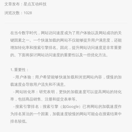
文章发布：星点互动科技
浏览次数：
1028
在当今数字时代，网站访问速度成为了用户体验以及网站成功的关
键因素之一。一个快速加载的网站不仅能够提升用户满意度，还能
增加转化率和搜索引擎排名。因此，提升网站访问速度是非常重要
的。下面将探讨网站访问速度的重要性以及一些优化方法。
1. 重要性：
- 用户体验：用户希望能够快速加载和浏览网站内容，缓慢的加
载速度会导致用户流失和不满意。
- 网站转化率：研究表明，更快的加载速度可以提高网站的转化
率，包括商品销售、注册和提交表单等。
- 搜索引擎排名：搜索引擎（如Google）已将网站的加载速度作
为排名算法的一个因素，加载速度较慢的网站可能会在搜索结果中
排名较低。