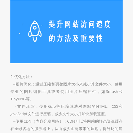
2. 优化方法：
- 图片优化：通过压缩和调整图片大小来减少其文件大小。使用
专业的图片编辑工具或者使用图片压缩插件，如Smush和
TinyPNG等。
- 文件压缩：使用Gzip等压缩算法对网站的HTML、CSS和
JavaScript文件进行压缩，减少文件大小并加快加载速度。
- 使用CDN（内容分发网络）：CDN可以将网站的静态资源缓存
在全球各地的服务器上，从而减少距离带来的延迟，提升访问速