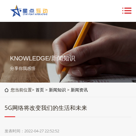
KNOWLEDGE/新闻知识
分享你我感悟
您当前位置>
首页
>
新闻知识
>
新闻资讯
5G网络将改变我们的生活和未来
发表时间：2022-04-27 22:52:52