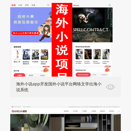
海外小说app开发国外小说平台网络文学出海小
说系统