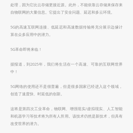
处理，因为它比云存储更接近源。此外，不能依靠云存储来保存来
自物联网的大量信息。它提出了安全问题、延迟和多云环境。
5G的高速互联网连接、低延迟和高速数据传输将充分展示边缘计
算在众多应用中的潜力。
5G革命即将来临！
据报道，到2025年，我们将生活在一个高速、可靠的互联网世界
中！
5G网络的使用还不是很普遍，但是很多国家已经进入这个领域，
创造了速度快、时延低的创新。
这将是第四次工业革命，物联网、增强现实/虚拟现实、人工智能
和机器学习等技术将为所有人所用。该技术仍然是新技术，但具有
改变世界的潜力。