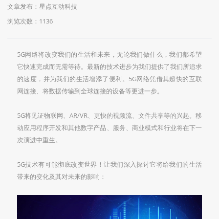
文章发布：星点互动科技
浏览次数：
1136
5G网络将改变我们的生活和未来，无论我们做什么，我们都希望
它快速完成而无需等待。最新的技术进步为我们提供了我们所追求
的速度，并为我们的生活增添了便利。5G网络凭借其超快的互联
网连接、将数据传输到全球连接的设备等更进一步。
5G将见证物联网、AR/VR、更快的视频流、文件共享等的兴起。移
动应用程序开发和其他数字产品、服务、商业模式和行业将在下一
次演进中重生。
5G技术有可能彻底改变世界！让我们深入探讨它将给我们的生活
带来的变化及其对未来的影响：