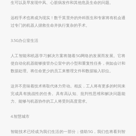
生可以及早发现中风、心脏病发作和其他危及生命的问题。
远程手术也将成为现实！数千英里外的外科医生和专家将有机会通
过专门的机器人拯救生命并执行复杂的手术。
3.5G办公室生活
人工智能和机器学习解决方案将随着5G网络的发展而发展。它将
使自动化机器能够接管办公室中的小型和重复性任务，例如会计和
数据处理。将任命更少的员工来整理文件和数据输入职位。
这并不意味着技术将取代体力劳动。相反，工人将有更多的时间来
完成具有挑战性的任务。具有高认知、批判性思维和解决问题能
力、能够与机器协作的工人将受到高度需求。
4.智慧城市
智能技术已经成为我们生活的一部分；借助5G，我们也将看到智