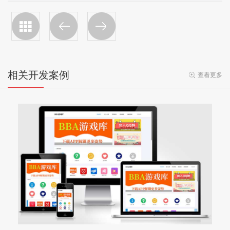
相关开发案例
查看更多