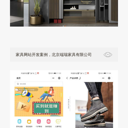
家具网站开发案例，北京端瑞家具有限公司