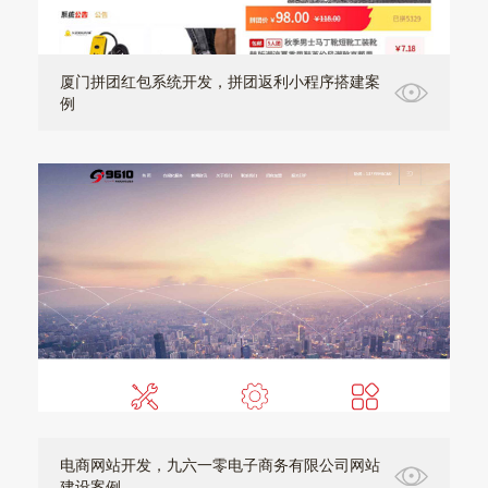
厦门拼团红包系统开发，拼团返利小程序搭建案
例
电商网站开发，九六一零电子商务有限公司网站
建设案例