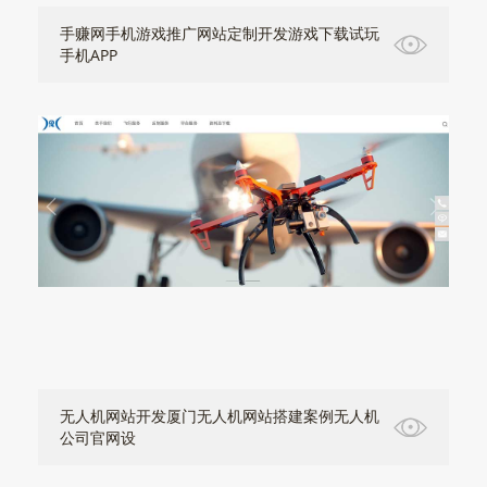
手赚网手机游戏推广网站定制开发游戏下载试玩
手机APP
无人机网站开发厦门无人机网站搭建案例无人机
公司官网设