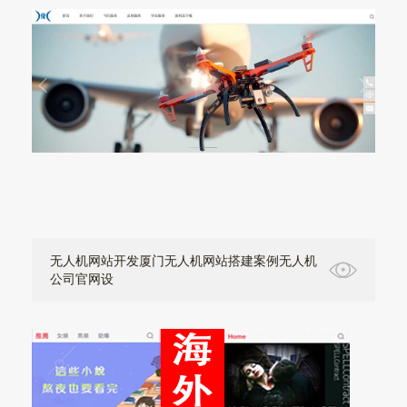
无人机网站开发厦门无人机网站搭建案例无人机
公司官网设