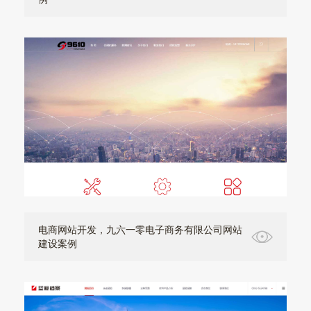
电商网站开发，九六一零电子商务有限公司网站
建设案例