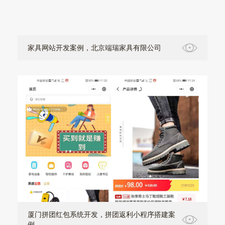
家具网站开发案例，北京端瑞家具有限公司
厦门拼团红包系统开发，拼团返利小程序搭建案
例