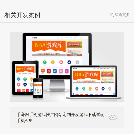
相关开发案例
查看更多
手赚网手机游戏推广网站定制开发游戏下载试玩
手机APP