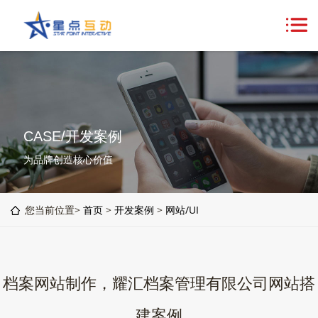
CASE/开发案例
为品牌创造核心价值
您当前位置>
首页
>
开发案例
>
网站/UI
档案网站制作，耀汇档案管理有限公司网站搭
建案例