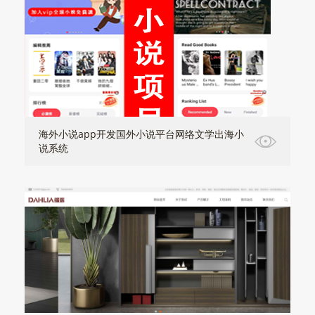
海外小说app开发国外小说平台网络文学出海小
说系统